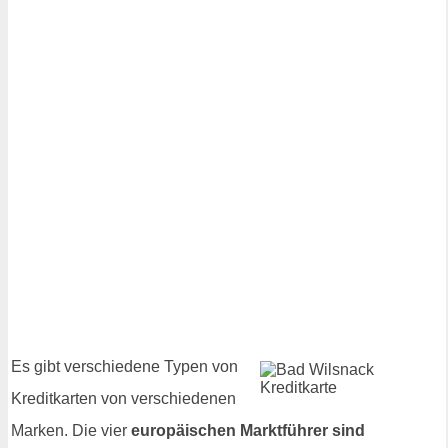
Es gibt verschiedene Typen von
Kreditkarten von verschiedenen
Marken. Die vier
europäischen Marktführer sind