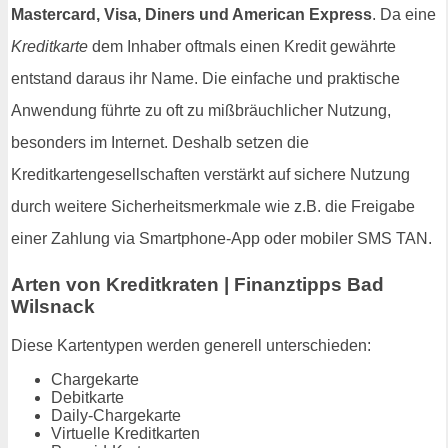
Mastercard, Visa, Diners und American Express
. Da eine
Kreditkarte
dem Inhaber oftmals einen Kredit gewährte
entstand daraus ihr Name. Die einfache und praktische
Anwendung führte zu oft zu mißbräuchlicher Nutzung,
besonders im Internet. Deshalb setzen die
Kreditkartengesellschaften verstärkt auf sichere Nutzung
durch weitere Sicherheitsmerkmale wie z.B. die Freigabe
einer Zahlung via Smartphone-App oder mobiler SMS TAN.
Arten von Kreditkraten | Finanztipps Bad
Wilsnack
Diese Kartentypen werden generell unterschieden:
Chargekarte
Debitkarte
Daily-Chargekarte
Virtuelle Kreditkarten