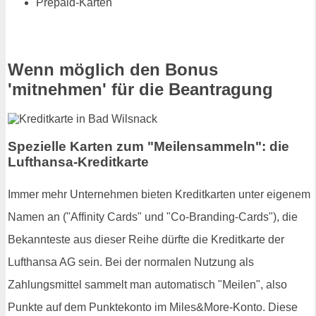
Prepaid-Karten
Wenn möglich den Bonus
'mitnehmen' für die Beantragung
Spezielle Karten zum "Meilensammeln": die
Lufthansa-Kreditkarte
Immer mehr Unternehmen bieten Kreditkarten unter eigenem
Namen an ("Affinity Cards" und "Co-Branding-Cards"), die
Bekannteste aus dieser Reihe dürfte die Kreditkarte der
Lufthansa AG sein. Bei der normalen Nutzung als
Zahlungsmittel sammelt man automatisch "Meilen", also
Punkte auf dem Punktekonto im Miles&More-Konto. Diese