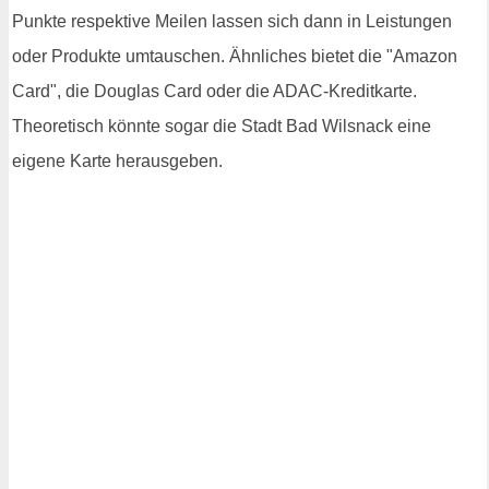
Punkte respektive Meilen lassen sich dann in Leistungen
oder Produkte umtauschen. Ähnliches bietet die "Amazon
Card", die Douglas Card oder die ADAC-Kreditkarte.
Theoretisch könnte sogar die Stadt Bad Wilsnack eine
eigene Karte herausgeben.