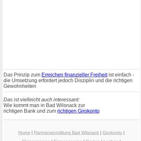
Das Prinzip zum
Erreichen finanzieller Freiheit
ist einfach -
die Umsetzung erfordert jedoch Disziplin und die richtigen
Gewohnheiten
Das ist vielleicht auch interessant:
Wie kommt man in Bad Wilsnack zur
richtigen Bank und zum
richtigen Girokonto
Home
|
Partnervermittlung Bad Wilsnack
|
Girokonto
|