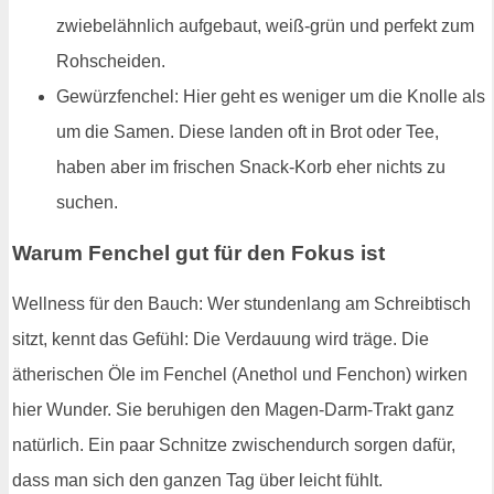
zwiebelähnlich aufgebaut, weiß-grün und perfekt zum
Rohscheiden.
Gewürzfenchel: Hier geht es weniger um die Knolle als
um die Samen. Diese landen oft in Brot oder Tee,
haben aber im frischen Snack-Korb eher nichts zu
suchen.
Warum Fenchel gut für den Fokus ist
Wellness für den Bauch: Wer stundenlang am Schreibtisch
sitzt, kennt das Gefühl: Die Verdauung wird träge. Die
ätherischen Öle im Fenchel (Anethol und Fenchon) wirken
hier Wunder. Sie beruhigen den Magen-Darm-Trakt ganz
natürlich. Ein paar Schnitze zwischendurch sorgen dafür,
dass man sich den ganzen Tag über leicht fühlt.