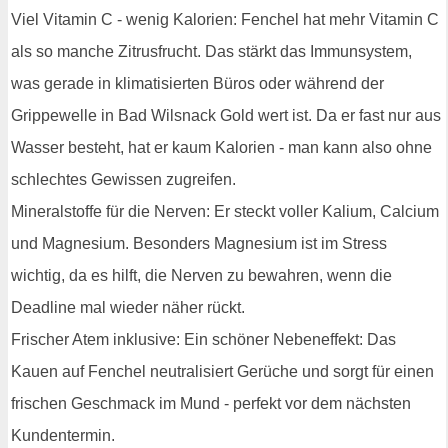
Viel Vitamin C - wenig Kalorien: Fenchel hat mehr Vitamin C
als so manche Zitrusfrucht. Das stärkt das Immunsystem,
was gerade in klimatisierten Büros oder während der
Grippewelle in Bad Wilsnack Gold wert ist. Da er fast nur aus
Wasser besteht, hat er kaum Kalorien - man kann also ohne
schlechtes Gewissen zugreifen.
Mineralstoffe für die Nerven: Er steckt voller Kalium, Calcium
und Magnesium. Besonders Magnesium ist im Stress
wichtig, da es hilft, die Nerven zu bewahren, wenn die
Deadline mal wieder näher rückt.
Frischer Atem inklusive: Ein schöner Nebeneffekt: Das
Kauen auf Fenchel neutralisiert Gerüche und sorgt für einen
frischen Geschmack im Mund - perfekt vor dem nächsten
Kundentermin.