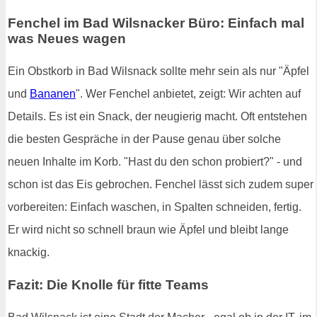
Fenchel im Bad Wilsnacker Büro: Einfach mal
was Neues wagen
Ein Obstkorb in Bad Wilsnack sollte mehr sein als nur "Äpfel
und
Bananen
". Wer Fenchel anbietet, zeigt: Wir achten auf
Details. Es ist ein Snack, der neugierig macht. Oft entstehen
die besten Gespräche in der Pause genau über solche
neuen Inhalte im Korb. "Hast du den schon probiert?" - und
schon ist das Eis gebrochen. Fenchel lässt sich zudem super
vorbereiten: Einfach waschen, in Spalten schneiden, fertig.
Er wird nicht so schnell braun wie Äpfel und bleibt lange
knackig.
Fazit: Die Knolle für fitte Teams