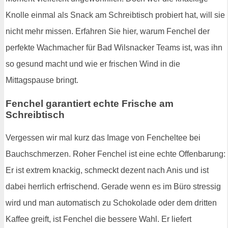
Knolle einmal als Snack am Schreibtisch probiert hat, will sie
nicht mehr missen. Erfahren Sie hier, warum Fenchel der
perfekte Wachmacher für Bad Wilsnacker Teams ist, was ihn
so gesund macht und wie er frischen Wind in die
Mittagspause bringt.
Fenchel garantiert echte Frische am
Schreibtisch
Vergessen wir mal kurz das Image von Fencheltee bei
Bauchschmerzen. Roher Fenchel ist eine echte Offenbarung:
Er ist extrem knackig, schmeckt dezent nach Anis und ist
dabei herrlich erfrischend. Gerade wenn es im Büro stressig
wird und man automatisch zu Schokolade oder dem dritten
Kaffee greift, ist Fenchel die bessere Wahl. Er liefert