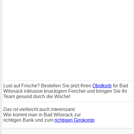
Lust auf Frische? Bestellen Sie jetzt Ihren
Obstkorb
für Bad
Wilsnack inklusive knackigem Fenchel und bringen Sie Ihr
Team gesund durch die Woche!
Das ist vielleicht auch interessant:
Wie kommt man in Bad Wilsnack zur
richtigen Bank und zum
richtigen Girokonto