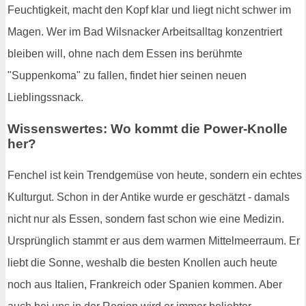
Feuchtigkeit, macht den Kopf klar und liegt nicht schwer im
Magen. Wer im Bad Wilsnacker Arbeitsalltag konzentriert
bleiben will, ohne nach dem Essen ins berühmte
"Suppenkoma" zu fallen, findet hier seinen neuen
Lieblingssnack.
Wissenswertes: Wo kommt die Power-Knolle
her?
Fenchel ist kein Trendgemüse von heute, sondern ein echtes
Kulturgut. Schon in der Antike wurde er geschätzt - damals
nicht nur als Essen, sondern fast schon wie eine Medizin.
Ursprünglich stammt er aus dem warmen Mittelmeerraum. Er
liebt die Sonne, weshalb die besten Knollen auch heute
noch aus Italien, Frankreich oder Spanien kommen. Aber