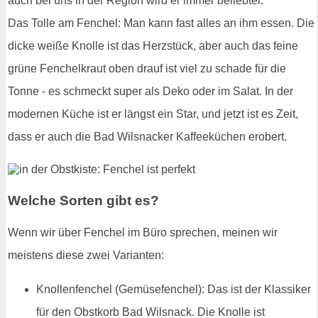
auch bei uns in der Region wird er immer beliebter.
Das Tolle am Fenchel: Man kann fast alles an ihm essen. Die
dicke weiße Knolle ist das Herzstück, aber auch das feine
grüne Fenchelkraut oben drauf ist viel zu schade für die
Tonne - es schmeckt super als Deko oder im Salat. In der
modernen Küche ist er längst ein Star, und jetzt ist es Zeit,
dass er auch die Bad Wilsnacker Kaffeeküchen erobert.
Welche Sorten gibt es?
Wenn wir über Fenchel im Büro sprechen, meinen wir
meistens diese zwei Varianten:
Knollenfenchel (Gemüsefenchel): Das ist der Klassiker
für den Obstkorb Bad Wilsnack. Die Knolle ist