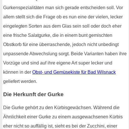
Gurkenspezialitäten man sich gerade entscheiden soll. Vor
allem stellt sich die Frage ob es nun eine der vielen, lecker
eingelegten Sorten aus dem Glas sein soll oder doch eher
eine frische Salatgurke, die in einem bunt gemischten
Obstkorb für eine überraschende, jedoch nicht unbedingt
unpassende Abwechslung sorgt. Beide Varianten haben ihre
Vorzüge und sind auf ihre eigene Art super lecker und
können in der
Obst- und Gemüsekiste für Bad Wilsnack
geliefert werden.
Die Herkunft der Gurke
Die Gurke gehört zu den Kürbisgewächsen. Während die
Ähnlichkeit einer Gurke zu einem ausgewachsenen Kürbis
eher nicht so auffällig ist, sieht es bei der Zucchini, einer