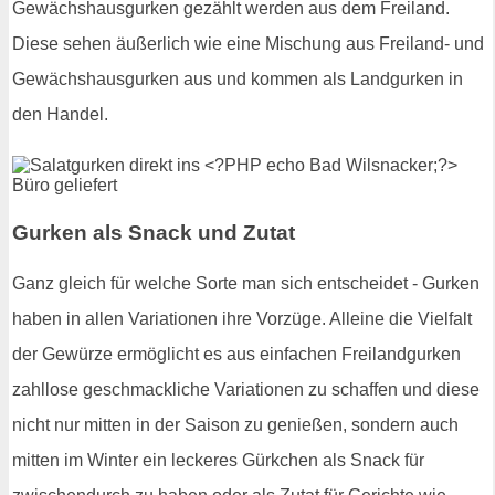
Gewächshausgurken gezählt werden aus dem Freiland.
Diese sehen äußerlich wie eine Mischung aus Freiland- und
Gewächshausgurken aus und kommen als Landgurken in
den Handel.
Gurken als Snack und Zutat
Ganz gleich für welche Sorte man sich entscheidet - Gurken
haben in allen Variationen ihre Vorzüge. Alleine die Vielfalt
der Gewürze ermöglicht es aus einfachen Freilandgurken
zahllose geschmackliche Variationen zu schaffen und diese
nicht nur mitten in der Saison zu genießen, sondern auch
mitten im Winter ein leckeres Gürkchen als Snack für