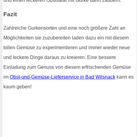
und einen leckeren Obstsalat mit Gurke darin zaubern.
Fazit
Zahlreiche Gurkensorten und eine noch größere Zahl an
Möglichkeiten sie zuzubereiten laden dazu ein mit diesem
tollen Gemüse zu experimentieren und immer wieder neue
und leckere Dinge daraus zu kreieren. Eine bessere
Einladung zum Genuss von diesem erfrischenden Gemüse
im
Obst-und-Gemüse-Lieferservice in Bad Wilsnack
kann es
kaum geben!