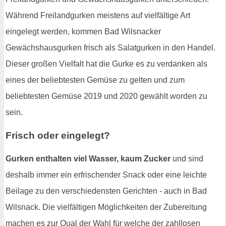
Während Freilandgurken meistens auf vielfältige Art
eingelegt werden, kommen Bad Wilsnacker
Gewächshausgurken frisch als Salatgurken in den Handel.
Dieser großen Vielfalt hat die Gurke es zu verdanken als
eines der beliebtesten Gemüse zu gelten und zum
beliebtesten Gemüse 2019 und 2020 gewählt worden zu
sein.
Frisch oder eingelegt?
Gurken enthalten viel Wasser, kaum Zucker
und sind
deshalb immer ein erfrischender Snack oder eine leichte
Beilage zu den verschiedensten Gerichten - auch in Bad
Wilsnack. Die vielfältigen Möglichkeiten der Zubereitung
machen es zur Qual der Wahl für welche der zahllosen