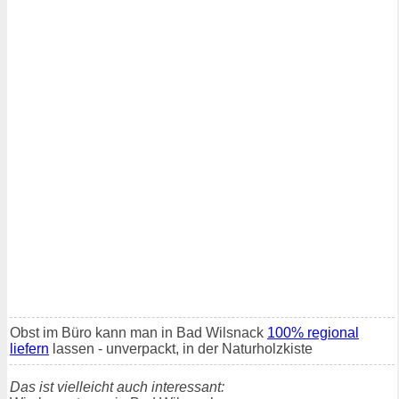
Obst im Büro kann man in Bad Wilsnack
100% regional
liefern
lassen - unverpackt, in der Naturholzkiste
Das ist vielleicht auch interessant: