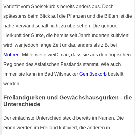
Varietät vom Speisekürbis bereits anders aus. Doch
spätestens beim Blick auf die Pflanzen und die Blüten ist die
nahe Verwandtschaft nicht zu übersehen. Die genaue
Herkunft der Gurke, die bereits seit Jahrhunderten kultiviert
wird, war jedoch lange Zeit unklar, anders als z.B. bei
Möhren
. Mittlerweile weiß man, dass sie aus den tropischen
Regionen des Asiatischen Festlands stammt. Wie auch
immer, sie kann im Bad Wilsnacker
Gemüsekorb
bestellt
werden.
Freilandgurken und Gewächshausgurken - die
Unterschiede
Der einfachste Unterschied steckt bereits im Namen. Die
einen werden im Freiland kultiviert, die anderen in