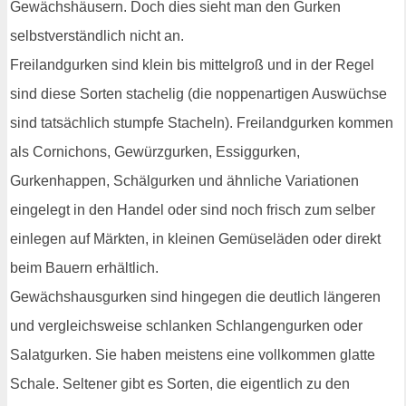
Gewächshäusern. Doch dies sieht man den Gurken
selbstverständlich nicht an.
Freilandgurken sind klein bis mittelgroß und in der Regel
sind diese Sorten stachelig (die noppenartigen Auswüchse
sind tatsächlich stumpfe Stacheln). Freilandgurken kommen
als Cornichons, Gewürzgurken, Essiggurken,
Gurkenhappen, Schälgurken und ähnliche Variationen
eingelegt in den Handel oder sind noch frisch zum selber
einlegen auf Märkten, in kleinen Gemüseläden oder direkt
beim Bauern erhältlich.
Gewächshausgurken sind hingegen die deutlich längeren
und vergleichsweise schlanken Schlangengurken oder
Salatgurken. Sie haben meistens eine vollkommen glatte
Schale. Seltener gibt es Sorten, die eigentlich zu den