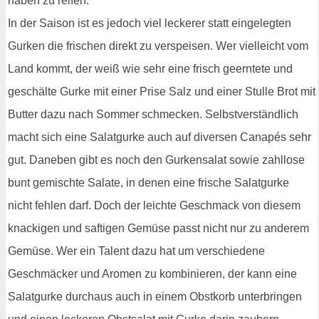
haben zu reifen.
In der Saison ist es jedoch viel leckerer statt eingelegten
Gurken die frischen direkt zu verspeisen. Wer vielleicht vom
Land kommt, der weiß wie sehr eine frisch geerntete und
geschälte Gurke mit einer Prise Salz und einer Stulle Brot mit
Butter dazu nach Sommer schmecken. Selbstverständlich
macht sich eine Salatgurke auch auf diversen Canapés sehr
gut. Daneben gibt es noch den Gurkensalat sowie zahllose
bunt gemischte Salate, in denen eine frische Salatgurke
nicht fehlen darf. Doch der leichte Geschmack von diesem
knackigen und saftigen Gemüse passt nicht nur zu anderem
Gemüse. Wer ein Talent dazu hat um verschiedene
Geschmäcker und Aromen zu kombinieren, der kann eine
Salatgurke durchaus auch in einem Obstkorb unterbringen