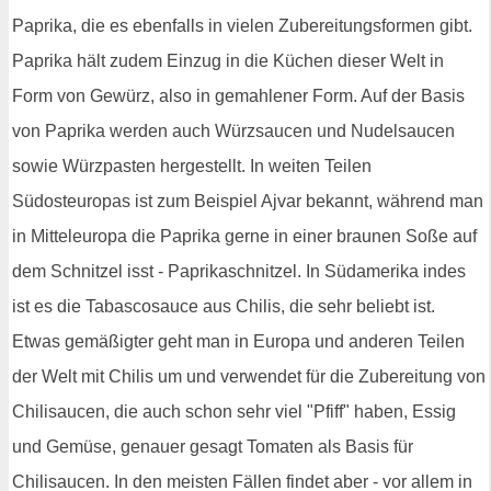
Paprika, die es ebenfalls in vielen Zubereitungsformen gibt.
Paprika hält zudem Einzug in die Küchen dieser Welt in
Form von Gewürz, also in gemahlener Form. Auf der Basis
von Paprika werden auch Würzsaucen und Nudelsaucen
sowie Würzpasten hergestellt. In weiten Teilen
Südosteuropas ist zum Beispiel Ajvar bekannt, während man
in Mitteleuropa die Paprika gerne in einer braunen Soße auf
dem Schnitzel isst - Paprikaschnitzel. In Südamerika indes
ist es die Tabascosauce aus Chilis, die sehr beliebt ist.
Etwas gemäßigter geht man in Europa und anderen Teilen
der Welt mit Chilis um und verwendet für die Zubereitung von
Chilisaucen, die auch schon sehr viel "Pfiff" haben, Essig
und Gemüse, genauer gesagt Tomaten als Basis für
Chilisaucen. In den meisten Fällen findet aber - vor allem in