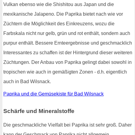
Vulkan ebenso wie die Shishitou aus Japan und die
mexikanische Jalapeno. Die Paprika bietet nach wie vor
Züchtern die Möglichkeit des Einkreuzens, wozu die
Farbskala nicht nur gelb, grün und rot enthält, sondern auch
purpur enthält. Bessere Ernteergebnisse und geschmacklich
Interessantes zu schaffen ist der Hintergrund dieser weiteren
Züchtungen. Der Anbau von Paprika gelingt dabei sowohl in
tropischen wie auch in gemäßigten Zonen - d.h. eigentlich
auch in Bad Wilsnack.
Paprika und die Gemüsekiste für Bad Wilsnack
Schärfe und Mineralstoffe
Die geschmackliche Vielfalt bei Paprika ist sehr groß. Daher
kann der Geschmack von Paprika nicht allgemein