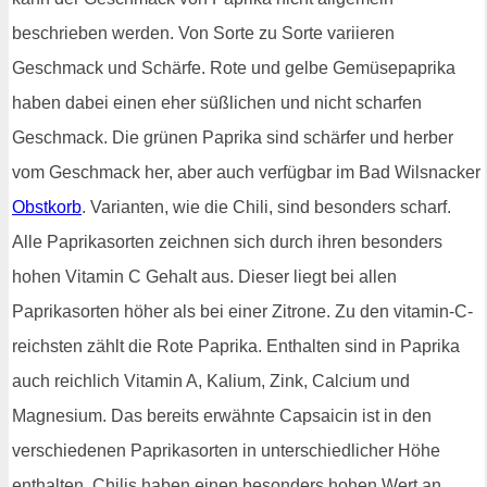
beschrieben werden. Von Sorte zu Sorte variieren
Geschmack und Schärfe. Rote und gelbe Gemüsepaprika
haben dabei einen eher süßlichen und nicht scharfen
Geschmack. Die grünen Paprika sind schärfer und herber
vom Geschmack her, aber auch verfügbar im Bad Wilsnacker
Obstkorb
. Varianten, wie die Chili, sind besonders scharf.
Alle Paprikasorten zeichnen sich durch ihren besonders
hohen Vitamin C Gehalt aus. Dieser liegt bei allen
Paprikasorten höher als bei einer Zitrone. Zu den vitamin-C-
reichsten zählt die Rote Paprika. Enthalten sind in Paprika
auch reichlich Vitamin A, Kalium, Zink, Calcium und
Magnesium. Das bereits erwähnte Capsaicin ist in den
verschiedenen Paprikasorten in unterschiedlicher Höhe
enthalten. Chilis haben einen besonders hohen Wert an