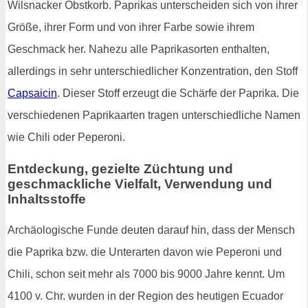
Wilsnacker Obstkorb. Paprikas unterscheiden sich von ihrer
Größe, ihrer Form und von ihrer Farbe sowie ihrem
Geschmack her. Nahezu alle Paprikasorten enthalten,
allerdings in sehr unterschiedlicher Konzentration, den Stoff
Capsaicin
. Dieser Stoff erzeugt die Schärfe der Paprika. Die
verschiedenen Paprikaarten tragen unterschiedliche Namen
wie Chili oder Peperoni.
Entdeckung, gezielte Züchtung und
geschmackliche Vielfalt, Verwendung und
Inhaltsstoffe
Archäologische Funde deuten darauf hin, dass der Mensch
die Paprika bzw. die Unterarten davon wie Peperoni und
Chili, schon seit mehr als 7000 bis 9000 Jahre kennt. Um
4100 v. Chr. wurden in der Region des heutigen Ecuador