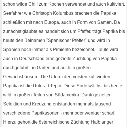
schon wilde Chili zum Kochen verwendet und auch kultiviert.
Seefahrer wie Christoph Kolumbus brachten die Paprika
schließlich mit nach Europa, auch in Form von Samen. Da
zunächst glaubte es handelt sich um Pfeffer, trägt Paprika bis
heute den Beinamen "Spanischer Pfeffer" und wird in
Spanien noch immer als Pimiento bezeichnet. Heute wird
auch in Deutschland eine gezielte Züchtung von Paprika
durchgeführt - in Gärten und auch in großen
Gewächshäusern. Die Urform der meisten kultivierten
Paprika ist die Unterart Tepin. Diese Sorte wächst bis heute
wild in großen Teilen von Südamerika. Dank gezielter
Selektion und Kreuzung entstanden mehr als tausend
verschiedene Paprikasorten - mehr oder weniger scharf.
Hierzu gehört die österreichische Züchtung Halblanger