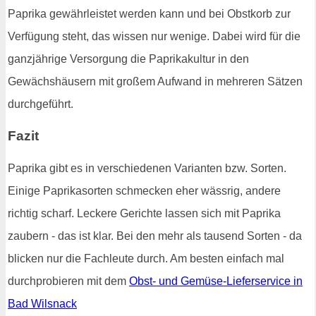
Paprika gewährleistet werden kann und bei Obstkorb zur
Verfügung steht, das wissen nur wenige. Dabei wird für die
ganzjährige Versorgung die Paprikakultur in den
Gewächshäusern mit großem Aufwand in mehreren Sätzen
durchgeführt.
Fazit
Paprika gibt es in verschiedenen Varianten bzw. Sorten.
Einige Paprikasorten schmecken eher wässrig, andere
richtig scharf. Leckere Gerichte lassen sich mit Paprika
zaubern - das ist klar. Bei den mehr als tausend Sorten - da
blicken nur die Fachleute durch. Am besten einfach mal
durchprobieren mit dem
Obst- und Gemüse-Lieferservice in
Bad Wilsnack