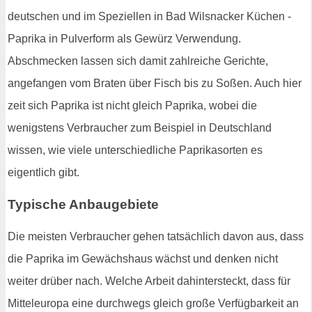
deutschen und im Speziellen in Bad Wilsnacker Küchen -
Paprika in Pulverform als Gewürz Verwendung.
Abschmecken lassen sich damit zahlreiche Gerichte,
angefangen vom Braten über Fisch bis zu Soßen. Auch hier
zeit sich Paprika ist nicht gleich Paprika, wobei die
wenigstens Verbraucher zum Beispiel in Deutschland
wissen, wie viele unterschiedliche Paprikasorten es
eigentlich gibt.
Typische Anbaugebiete
Die meisten Verbraucher gehen tatsächlich davon aus, dass
die Paprika im Gewächshaus wächst und denken nicht
weiter drüber nach. Welche Arbeit dahintersteckt, dass für
Mitteleuropa eine durchwegs gleich große Verfügbarkeit an