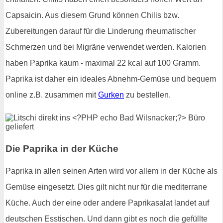
Capsaicin. Aus diesem Grund können Chilis bzw.
Zubereitungen darauf für die Linderung rheumatischer
Schmerzen und bei Migräne verwendet werden. Kalorien
haben Paprika kaum - maximal 22 kcal auf 100 Gramm.
Paprika ist daher ein ideales Abnehm-Gemüse und bequem
online z.B. zusammen mit
Gurken
zu bestellen.
Die Paprika in der Küche
Paprika in allen seinen Arten wird vor allem in der Küche als
Gemüse eingesetzt. Dies gilt nicht nur für die mediterrane
Küche. Auch der eine oder andere Paprikasalat landet auf
deutschen Esstischen. Und dann gibt es noch die gefüllte