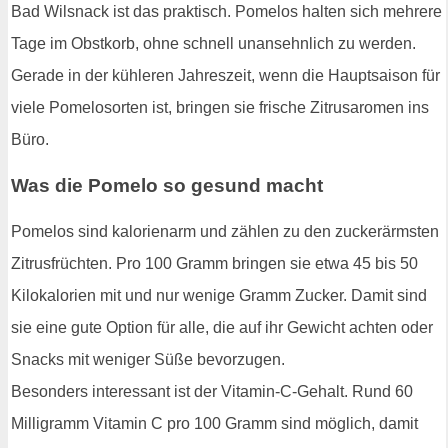
Bad Wilsnack ist das praktisch. Pomelos halten sich mehrere
Tage im Obstkorb, ohne schnell unansehnlich zu werden.
Gerade in der kühleren Jahreszeit, wenn die Hauptsaison für
viele Pomelosorten ist, bringen sie frische Zitrusaromen ins
Büro.
Was die Pomelo so gesund macht
Pomelos sind kalorienarm und zählen zu den zuckerärmsten
Zitrusfrüchten. Pro 100 Gramm bringen sie etwa 45 bis 50
Kilokalorien mit und nur wenige Gramm Zucker. Damit sind
sie eine gute Option für alle, die auf ihr Gewicht achten oder
Snacks mit weniger Süße bevorzugen.
Besonders interessant ist der Vitamin-C-Gehalt. Rund 60
Milligramm Vitamin C pro 100 Gramm sind möglich, damit