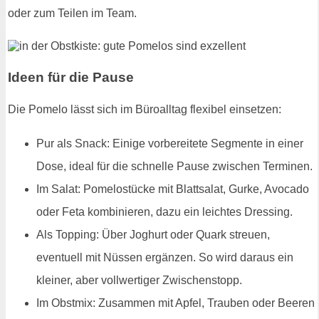
oder zum Teilen im Team.
Ideen für die Pause
Die Pomelo lässt sich im Büroalltag flexibel einsetzen:
Pur als Snack: Einige vorbereitete Segmente in einer
Dose, ideal für die schnelle Pause zwischen Terminen.
Im Salat: Pomelostücke mit Blattsalat, Gurke, Avocado
oder Feta kombinieren, dazu ein leichtes Dressing.
Als Topping: Über Joghurt oder Quark streuen,
eventuell mit Nüssen ergänzen. So wird daraus ein
kleiner, aber vollwertiger Zwischenstopp.
Im Obstmix: Zusammen mit Apfel, Trauben oder Beeren