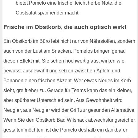
bietet Pomelo eine frische, leicht herbe Note, die
Obstsalat spannender macht.
Frische im Obstkorb, die auch optisch wirkt
Ein Obstkorb im Büro lebt nicht nur von Nährstoffen, sondern
auch von der Lust am Snacken. Pomelos bringen genau
diesen Effekt mit. Sie sehen hochwertig aus, wirken wie
bewusst ausgewählt und setzen zwischen Äpfeln und
Bananen einen frischen Akzent. Wer etwas Neues im Korb
sieht, greift eher zu. Gerade für Teams kann das ein kleiner,
aber spürbarer Unterschied sein. Aus Gewohnheit wird
Neugier, aus Neugier wird der Griff zur gesunden Alternative.
Wenn Sie den Obstkorb Bad Wilsnack abwechslungsreicher
gestalten möchten, ist die Pomelo deshalb ein dankbarer