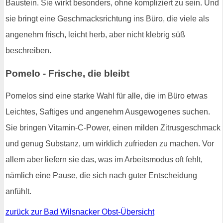
Baustein. Sie wirkt besonders, ohne kompliziert zu sein. Und
sie bringt eine Geschmacksrichtung ins Büro, die viele als
angenehm frisch, leicht herb, aber nicht klebrig süß
beschreiben.
Pomelo - Frische, die bleibt
Pomelos sind eine starke Wahl für alle, die im Büro etwas
Leichtes, Saftiges und angenehm Ausgewogenes suchen.
Sie bringen Vitamin-C-Power, einen milden Zitrusgeschmack
und genug Substanz, um wirklich zufrieden zu machen. Vor
allem aber liefern sie das, was im Arbeitsmodus oft fehlt,
nämlich eine Pause, die sich nach guter Entscheidung
anfühlt.
zurück zur Bad Wilsnacker Obst-Übersicht