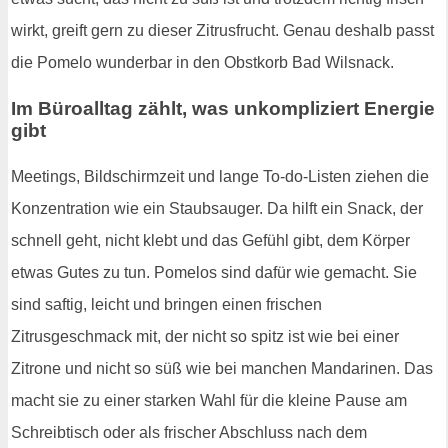
wirkt, greift gern zu dieser Zitrusfrucht. Genau deshalb passt
die Pomelo wunderbar in den Obstkorb Bad Wilsnack.
Im Büroalltag zählt, was unkompliziert Energie
gibt
Meetings, Bildschirmzeit und lange To-do-Listen ziehen die
Konzentration wie ein Staubsauger. Da hilft ein Snack, der
schnell geht, nicht klebt und das Gefühl gibt, dem Körper
etwas Gutes zu tun. Pomelos sind dafür wie gemacht. Sie
sind saftig, leicht und bringen einen frischen
Zitrusgeschmack mit, der nicht so spitz ist wie bei einer
Zitrone und nicht so süß wie bei manchen Mandarinen. Das
macht sie zu einer starken Wahl für die kleine Pause am
Schreibtisch oder als frischer Abschluss nach dem