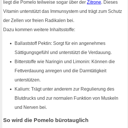
liegt die Pomelo teilweise sogar über der
Zitrone
. Dieses
Vitamin unterstützt das Immunsystem und trägt zum Schutz
der Zellen vor freien Radikalen bei.
Dazu kommen weitere Inhaltsstoffe:
Ballaststoff Pektin: Sorgt für ein angenehmes
Sättigungsgefühl und unterstützt die Verdauung.
Bitterstoffe wie Naringin und Limonin: Können die
Fettverdauung anregen und die Darmtätigkeit
unterstützen.
Kalium: Trägt unter anderem zur Regulierung des
Blutdrucks und zur normalen Funktion von Muskeln
und Nerven bei.
So wird die Pomelo bürotauglich