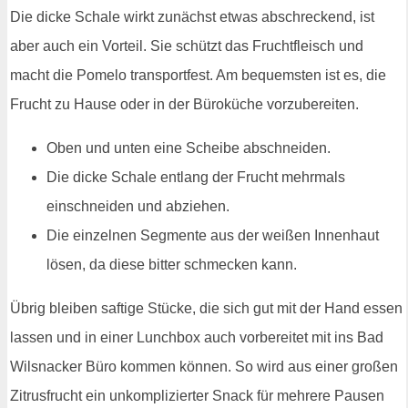
Die dicke Schale wirkt zunächst etwas abschreckend, ist
aber auch ein Vorteil. Sie schützt das Fruchtfleisch und
macht die Pomelo transportfest. Am bequemsten ist es, die
Frucht zu Hause oder in der Büroküche vorzubereiten.
Oben und unten eine Scheibe abschneiden.
Die dicke Schale entlang der Frucht mehrmals
einschneiden und abziehen.
Die einzelnen Segmente aus der weißen Innenhaut
lösen, da diese bitter schmecken kann.
Übrig bleiben saftige Stücke, die sich gut mit der Hand essen
lassen und in einer Lunchbox auch vorbereitet mit ins Bad
Wilsnacker Büro kommen können. So wird aus einer großen
Zitrusfrucht ein unkomplizierter Snack für mehrere Pausen