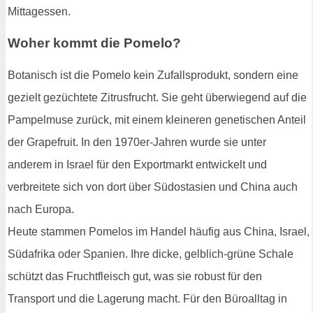
Mittagessen.
Woher kommt die Pomelo?
Botanisch ist die Pomelo kein Zufallsprodukt, sondern eine
gezielt gezüchtete Zitrusfrucht. Sie geht überwiegend auf die
Pampelmuse zurück, mit einem kleineren genetischen Anteil
der Grapefruit. In den 1970er-Jahren wurde sie unter
anderem in Israel für den Exportmarkt entwickelt und
verbreitete sich von dort über Südostasien und China auch
nach Europa.
Heute stammen Pomelos im Handel häufig aus China, Israel,
Südafrika oder Spanien. Ihre dicke, gelblich-grüne Schale
schützt das Fruchtfleisch gut, was sie robust für den
Transport und die Lagerung macht. Für den Büroalltag in